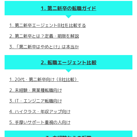
第二新卒の転職ガイド
第二新卒エージェント8社を比較する
第二新卒とは？定義・期限を解説
「第二新卒はやめとけ」は本当か
転職エージェント比較
20代・第二新卒向け（8社比較）
未経験・異業種転職向け
IT・エンジニア転職向け
ハイクラス・年収アップ向け
手厚いサポート重視の人向け