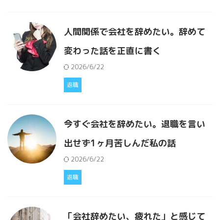
人間関係で会社を辞めたい。辞めて
変わった話を正直に書く
2026/6/22
退職
今すぐ会社を辞めたい。退職を言い
出せず1ヶ月苦しんだ私の話
2026/6/22
退職
「会社辞めたい、疲れた」と感じて