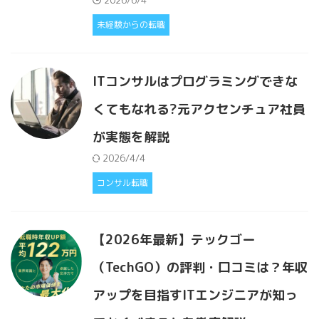
2026/6/4
未経験からの転職
ITコンサルはプログラミングできな
くてもなれる?元アクセンチュア社員
が実態を解説
2026/4/4
コンサル転職
【2026年最新】テックゴー
（TechGO）の評判・口コミは？年収
アップを目指すITエンジニアが知っ