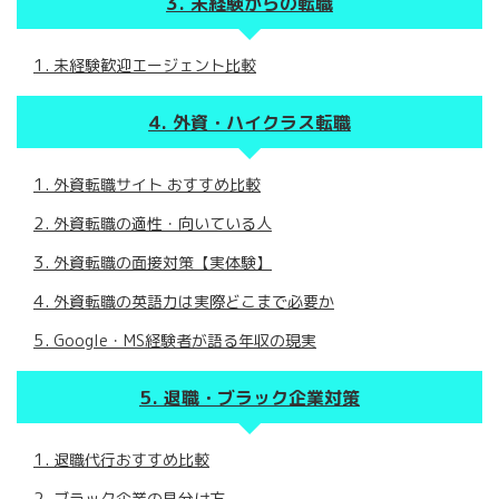
未経験からの転職
未経験歓迎エージェント比較
外資・ハイクラス転職
外資転職サイト おすすめ比較
外資転職の適性・向いている人
外資転職の面接対策【実体験】
外資転職の英語力は実際どこまで必要か
Google・MS経験者が語る年収の現実
退職・ブラック企業対策
退職代行おすすめ比較
ブラック企業の見分け方