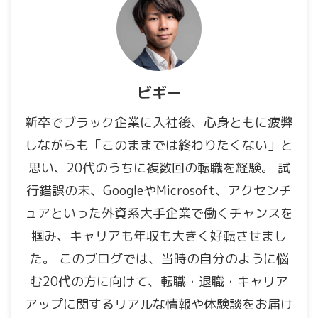
ビギー
新卒でブラック企業に入社後、心身ともに疲弊
しながらも「このままでは終わりたくない」と
思い、20代のうちに複数回の転職を経験。 試
行錯誤の末、GoogleやMicrosoft、アクセンチ
ュアといった外資系大手企業で働くチャンスを
掴み、キャリアも年収も大きく好転させまし
た。 このブログでは、当時の自分のように悩
む20代の方に向けて、転職・退職・キャリア
アップに関するリアルな情報や体験談をお届け