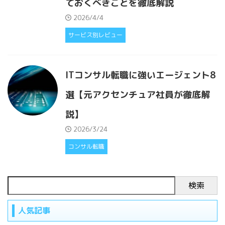
ておくべきことを徹底解説
2026/4/4
サービス別レビュー
ITコンサル転職に強いエージェント8
選【元アクセンチュア社員が徹底解
説】
2026/3/24
コンサル転職
検索
人気記事