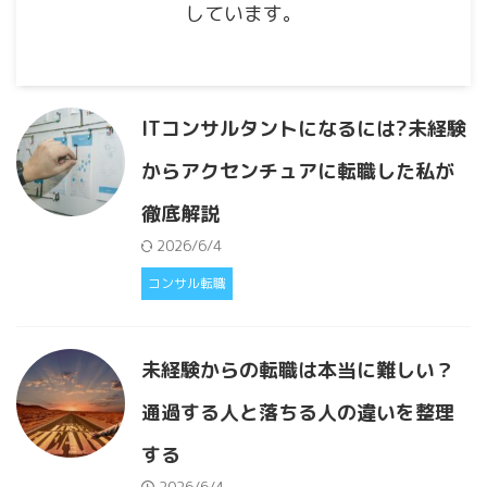
しています。
ITコンサルタントになるには?未経験
からアクセンチュアに転職した私が
徹底解説
2026/6/4
コンサル転職
未経験からの転職は本当に難しい？
通過する人と落ちる人の違いを整理
する