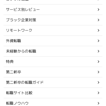
サービス別レビュー
ブラック企業対策
リモートワーク
外資転職
未経験からの転職
特典
第二新卒
第二新卒の転職ガイド
転職サイト比較
転職ノウハウ