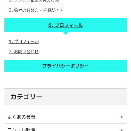
会社の辞め方・手順ガイド
プロフィール
プロフィール
お問い合わせ
プライバシーポリシー
カテゴリー
よくある質問
コンサル転職