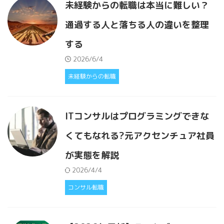
未経験からの転職は本当に難しい？
通過する人と落ちる人の違いを整理
する
2026/6/4
未経験からの転職
ITコンサルはプログラミングできな
くてもなれる?元アクセンチュア社員
が実態を解説
2026/4/4
コンサル転職