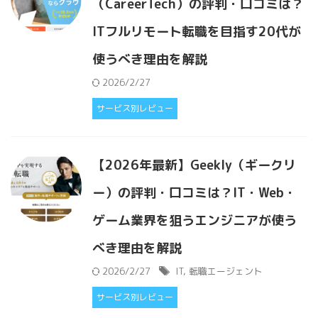
（CareerTech）の評判・口コミは？
ITフルリモート転職を目指す20代が
使うべき理由を解説
2026/2/27
サービス別レビュー
【2026年最新】Geekly（ギークリ
ー）の評判・口コミは？IT・Web・
ゲーム業界を狙うエンジニアが使う
べき理由を解説
2026/2/27
IT
,
転職エージェント
サービス別レビュー