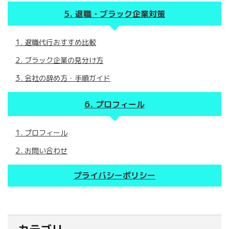
退職・ブラック企業対策
退職代行おすすめ比較
ブラック企業の見分け方
会社の辞め方・手順ガイド
プロフィール
プロフィール
お問い合わせ
プライバシーポリシー