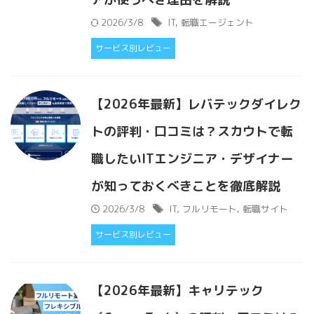
2026/3/8
IT
,
転職エージェント
サービス別レビュー
【2026年最新】レバテックダイレク
トの評判・口コミは？スカウトで転
職したいITエンジニア・デザイナー
が知っておくべきことを徹底解説
2026/3/8
IT
,
フルリモート
,
転職サイト
サービス別レビュー
【2026年最新】キャリテック