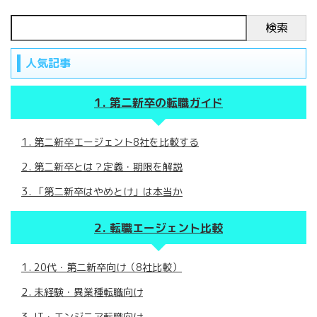
検索
人気記事
第二新卒の転職ガイド
第二新卒エージェント8社を比較する
第二新卒とは？定義・期限を解説
「第二新卒はやめとけ」は本当か
転職エージェント比較
20代・第二新卒向け（8社比較）
未経験・異業種転職向け
IT・エンジニア転職向け