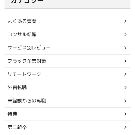
カテゴリー
よくある質問
コンサル転職
サービス別レビュー
ブラック企業対策
リモートワーク
外資転職
未経験からの転職
特典
第二新卒