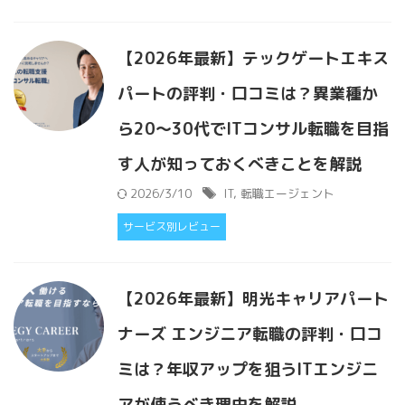
【2026年最新】テックゲートエキス
パートの評判・口コミは？異業種か
ら20〜30代でITコンサル転職を目指
す人が知っておくべきことを解説
2026/3/10
IT
,
転職エージェント
サービス別レビュー
【2026年最新】明光キャリアパート
ナーズ エンジニア転職の評判・口コ
ミは？年収アップを狙うITエンジニ
アが使うべき理由を解説