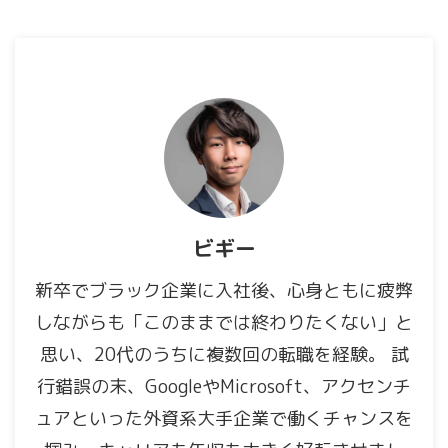
ビギー
新卒でブラック企業に入社後、心身ともに疲弊
しながらも「このままでは終わりたくない」と
思い、20代のうちに複数回の転職を経験。 試
行錯誤の末、GoogleやMicrosoft、アクセンチ
ュアといった外資系大手企業で働くチャンスを