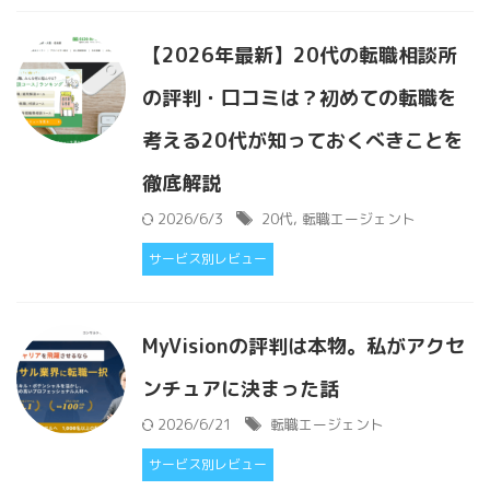
【2026年最新】20代の転職相談所
の評判・口コミは？初めての転職を
考える20代が知っておくべきことを
徹底解説
2026/6/3
20代
,
転職エージェント
サービス別レビュー
MyVisionの評判は本物。私がアクセ
ンチュアに決まった話
2026/6/21
転職エージェント
サービス別レビュー