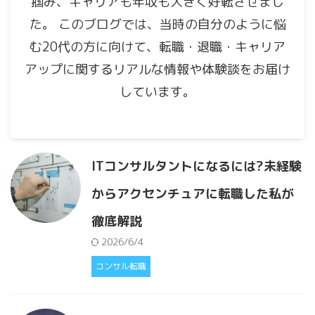
掴み、キャリアも年収も大きく好転させまし
た。 このブログでは、当時の自分のように悩
む20代の方に向けて、転職・退職・キャリア
アップに関するリアルな情報や体験談をお届け
しています。
ITコンサルタントになるには?未経験
からアクセンチュアに転職した私が
徹底解説
2026/6/4
コンサル転職