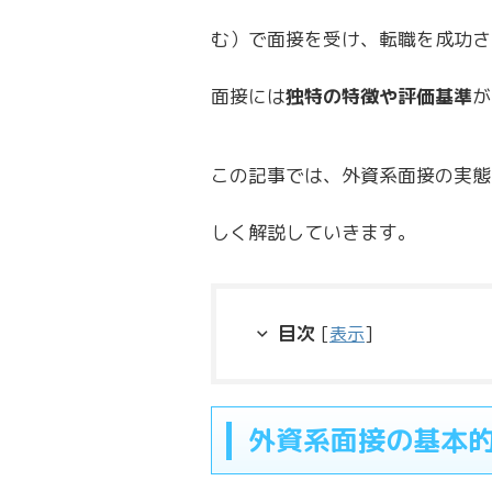
む）で面接を受け、転職を成功さ
面接には
独特の特徴や評価基準
が
この記事では、外資系面接の実態
しく解説していきます。
目次
[
表示
]
外資系面接の基本