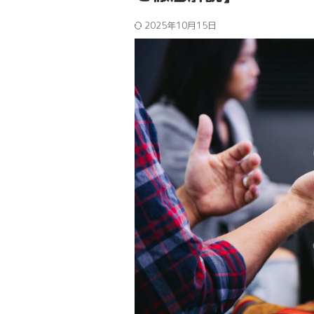
2025年10月15日