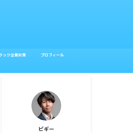
ラック企業対策
プロフィール
ビギー