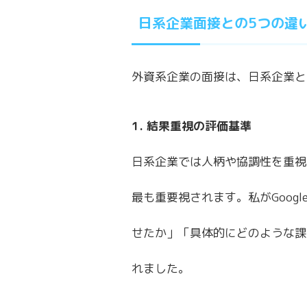
日系企業面接との5つの違
外資系企業の面接は、日系企業と
1. 結果重視の評価基準
日系企業では人柄や協調性を重視
最も重要視されます。私がGoog
せたか」「具体的にどのような課
れました。