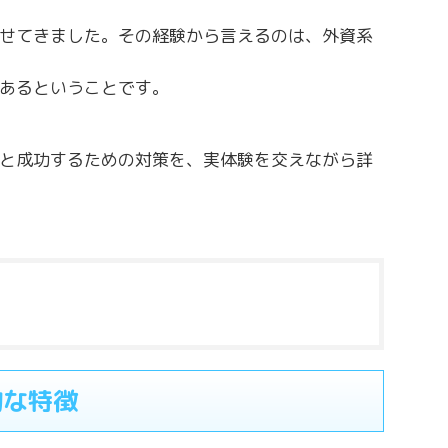
せてきました。その経験から言えるのは、外資系
あるということです。
と成功するための対策を、実体験を交えながら詳
的な特徴