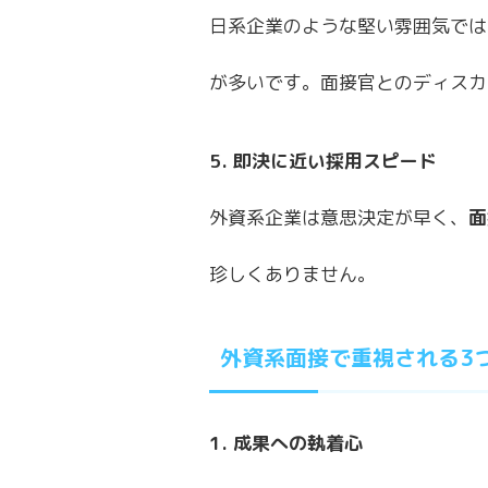
日系企業のような堅い雰囲気では
が多いです。面接官とのディスカ
5. 即決に近い採用スピード
外資系企業は意思決定が早く、
面
珍しくありません。
外資系面接で重視される3
1. 成果への執着心