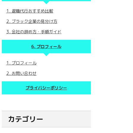
退職代行おすすめ比較
ブラック企業の見分け方
会社の辞め方・手順ガイド
プロフィール
プロフィール
お問い合わせ
プライバシーポリシー
カテゴリー