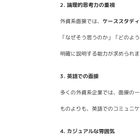
2. 論理的思考力の重視
外資系面接では、
ケーススタディ
「なぜそう思うのか」「どのよう
明確に説明する能力が求められま
3. 英語での面接
多くの外資系企業では、面接の一
ものよりも、英語でのコミュニケ
4. カジュアルな雰囲気