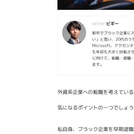
ビギー
新卒でブラック企業に
い」と思い、20代のうち
Microsoft、ア
も年収も大きく好転させ
に向けて、転職・退職
ます。
外資系企業への転職を考えている
気になるポイントの一つでしょう
私自身、ブラック企業を早期退職後、複