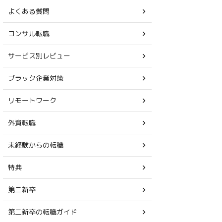
よくある質問
コンサル転職
サービス別レビュー
ブラック企業対策
リモートワーク
外資転職
未経験からの転職
特典
第二新卒
第二新卒の転職ガイド