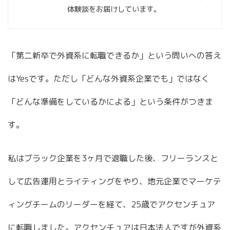
体験談をお届けしています。
「第二新卒で外資系に転職できるか」という問いへの答え
はYesです。ただし「どんな外資系企業でも」ではなく
「どんな準備をしているかによる」という条件がつきま
す。
私はブラック企業を3ヶ月で退職した後、フリーランスと
して広告運用とライティングをやり、地元企業でマーケテ
ィングチームのリーダーを経て、25歳でアクセンチュア
に転職しました。アクセンチュアは日本法人ですが外資系