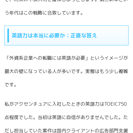
う年代はこの戦略に合致しています。
英語力は本当に必要か：正直な答え
「外資系企業への転職には英語が必要」というイメージが
最大の壁になっている人が多いです。実態はもう少し複雑
です。
私がアクセンチュアに入社したときの英語力はTOEIC750
点程度でした。当初は英語に自信がありませんでした。た
だし担当していた案件は国内クライアントの広告部門支援