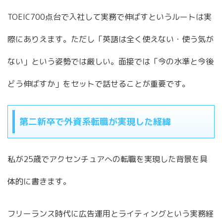
TOEIC700点台で入社して実務で伸ばすというルートは実
際にありえます。ただし「英語は全く使えない・使う気が
ない」という姿勢では厳しい。面接では「今の水準と今後
どう伸ばすか」をセットで話せることが重要です。
第二新卒で外資系転職が実現した経緯
私が25歳でアクセンチュアへの転職を実現した背景を具
体的に書きます。
フリーランス時代に広告運用とライティングという実務経