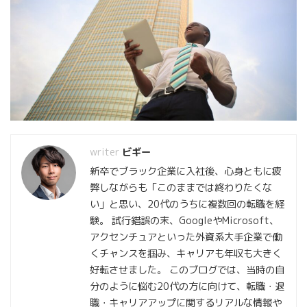
ビギー
新卒でブラック企業に入社後、心身ともに疲
弊しながらも「このままでは終わりたくな
い」と思い、20代のうちに複数回の転職を経
験。 試行錯誤の末、GoogleやMicrosoft、
アクセンチュアといった外資系大手企業で働
くチャンスを掴み、キャリアも年収も大きく
好転させました。 このブログでは、当時の自
分のように悩む20代の方に向けて、転職・退
職・キャリアアップに関するリアルな情報や