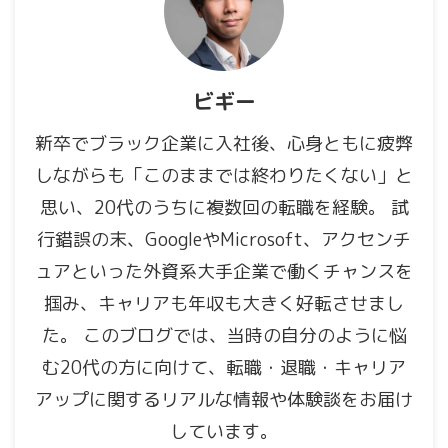
ビギー
新卒でブラック企業に入社後、心身ともに疲弊
しながらも「このままでは終わりたくない」と
思い、20代のうちに複数回の転職を経験。 試
行錯誤の末、GoogleやMicrosoft、アクセンチ
ュアといった外資系大手企業で働くチャンスを
掴み、キャリアも年収も大きく好転させまし
た。 このブログでは、当時の自分のように悩
む20代の方に向けて、転職・退職・キャリア
アップに関するリアルな情報や体験談をお届け
しています。