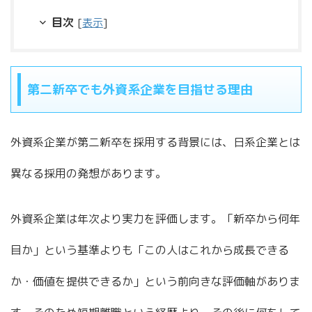
目次
[
表示
]
第二新卒でも外資系企業を目指せる理由
外資系企業が第二新卒を採用する背景には、日系企業とは
異なる採用の発想があります。
外資系企業は年次より実力を評価します。「新卒から何年
目か」という基準よりも「この人はこれから成長できる
か・価値を提供できるか」という前向きな評価軸がありま