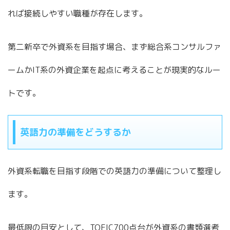
れば接続しやすい職種が存在します。
第二新卒で外資系を目指す場合、まず総合系コンサルファ
ームかIT系の外資企業を起点に考えることが現実的なルー
トです。
英語力の準備をどうするか
外資系転職を目指す段階での英語力の準備について整理し
ます。
最低限の目安として、TOEIC700点台が外資系の書類選考