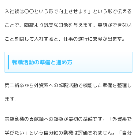
入社後は〇〇という形で向上させます」という形で伝える
ことで、隠蔽より誠実な印象を与えます。英語ができない
ことを隠して入社すると、仕事の遂行に支障が出ます。
転職活動の準備と進め方
第二新卒から外資系への転職活動で機能した準備を整理し
ます。
志望動機の貢献軸への転換が最初の準備です。「外資系で
学びたい」という自分軸の動機は評価されません。「自分