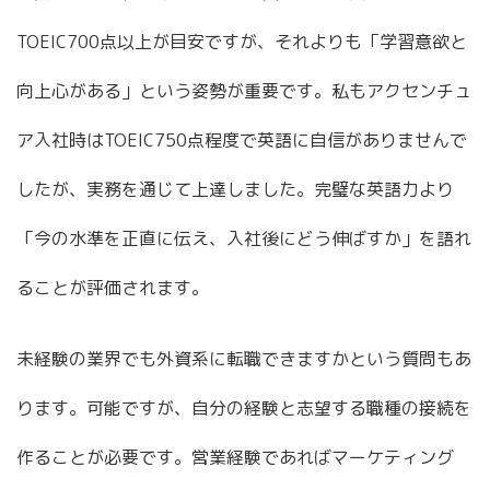
TOEIC700点以上が目安ですが、それよりも「学習意欲と
向上心がある」という姿勢が重要です。私もアクセンチュ
ア入社時はTOEIC750点程度で英語に自信がありませんで
したが、実務を通じて上達しました。完璧な英語力より
「今の水準を正直に伝え、入社後にどう伸ばすか」を語れ
ることが評価されます。
未経験の業界でも外資系に転職できますかという質問もあ
ります。可能ですが、自分の経験と志望する職種の接続を
作ることが必要です。営業経験であればマーケティング