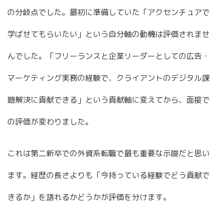
の分岐点でした。最初に準備していた「アクセンチュアで
学ばせてもらいたい」という自分軸の動機は評価されませ
んでした。「フリーランスと企業リーダーとしての広告・
マーケティング実務の経験で、クライアントのデジタル課
題解決に貢献できる」という貢献軸に変えてから、面接で
の評価が変わりました。
これは第二新卒での外資系転職で最も重要な示唆だと思い
ます。経歴の長さよりも「今持っている経験でどう貢献で
きるか」を語れるかどうかが評価を分けます。