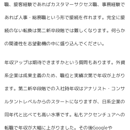
職、接客経験であればカスタマーサクセス職、事務経験で
あれば人事・総務職という形で接続を作れます。完全に接
続のない転換は第二新卒段階では難しくなります。何らか
の関連性を志望動機の中に盛り込んでください。
年収アップは期待できますかという質問もあります。外資
系企業は成果主義のため、職位と実績次第で年収が上がり
ます。第二新卒段階での入社時年収はアナリスト・コンサ
ルタントレベルからのスタートになりますが、日系企業の
同年代と比べても高い水準です。私もアクセンチュアへの
転職で年収が大幅に上がりました。その後Googleや