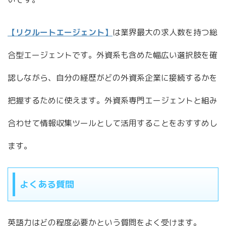
【リクルートエージェント】
は業界最大の求人数を持つ総
合型エージェントです。外資系も含めた幅広い選択肢を確
認しながら、自分の経歴がどの外資系企業に接続するかを
把握するために使えます。外資系専門エージェントと組み
合わせて情報収集ツールとして活用することをおすすめし
ます。
よくある質問
英語力はどの程度必要かという質問をよく受けます。