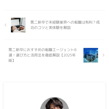
第二新卒で未経験業界への転職は有利？成
功のコツと実体験を解説
第二新卒におすすめの転職エージェント8
選！選び方と活用法を徹底解説【2025年
版】