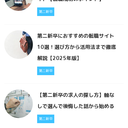
第二新卒
第二新卒におすすめの転職サイト
10選！選び方から活用法まで徹底
解説【2025年版】
第二新卒
【第二新卒の求人の探し方】軸な
しで選んで後悔した話から始める
第二新卒