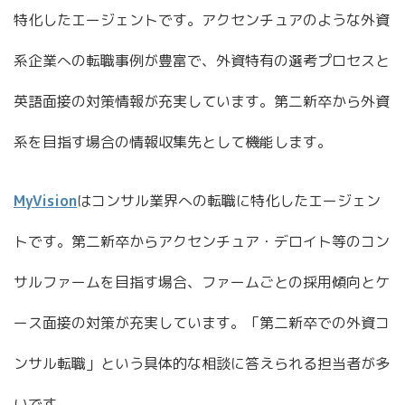
特化したエージェントです。アクセンチュアのような外資
系企業への転職事例が豊富で、外資特有の選考プロセスと
英語面接の対策情報が充実しています。第二新卒から外資
系を目指す場合の情報収集先として機能します。
MyVision
はコンサル業界への転職に特化したエージェン
トです。第二新卒からアクセンチュア・デロイト等のコン
サルファームを目指す場合、ファームごとの採用傾向とケ
ース面接の対策が充実しています。「第二新卒での外資コ
ンサル転職」という具体的な相談に答えられる担当者が多
いです。