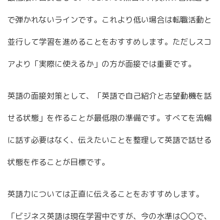
で弾かれないラインです。これより低い場合は転職活動と
並行して学習を進めることをおすすめします。ただしスコ
アより「実際に使えるか」の方が面接では重要です。
英語の面接対策として、「英語で自己紹介と志望動機を話
せる状態」を作ることが最低限の準備です。すべてを流暢
に話す必要はなく、伝えたいことを整理して英語で話せる
状態を作ることが目標です。
英語力については正直に伝えることをおすすめします。
「ビジネス英語は現在学習中ですが、今の水準は〇〇で、