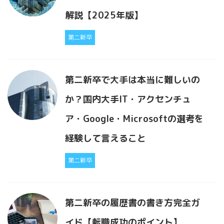
解説【2025年版】
第二新卒
第二新卒で大手は本当に難しいの
か？国内大手IT・アクセンチュ
ア・Google・Microsoftの選考を
経験して言えること
第二新卒
第二新卒の履歴書の書き方完全ガ
イド【転職成功のポイント】