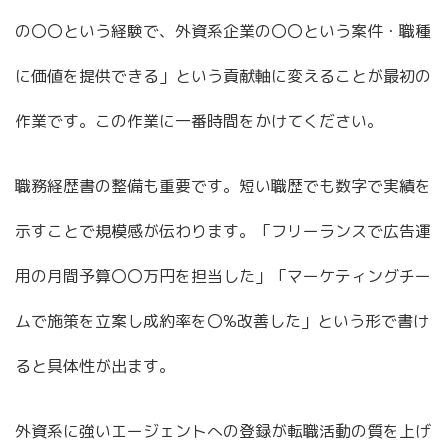
の〇〇という経験で、外資系企業の〇〇という案件・職種
に価値を提供できる」という貢献軸に変えることが最初の
作業です。この作業に一番時間をかけてください。
職務経歴書の整備も重要です。短い職歴でも数字で実績を
示すことで規模感が伝わります。「フリーランスで広告運
用の月間予算〇〇万円を担当した」「マーケティングチー
ムで施策を立案し成約率を〇%改善した」という形で書け
ると具体性が出ます。
外資系に強いエージェントへの登録が転職活動の質を上げ