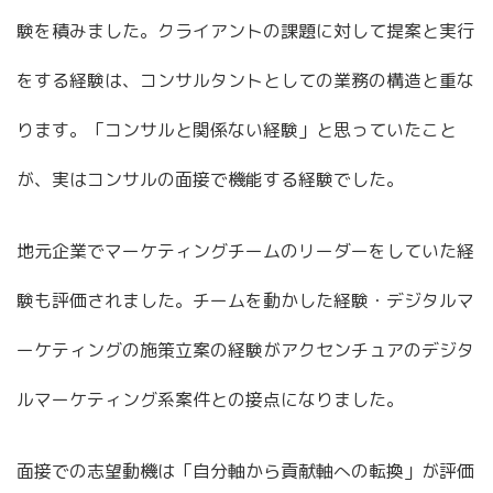
験を積みました。クライアントの課題に対して提案と実行
をする経験は、コンサルタントとしての業務の構造と重な
ります。「コンサルと関係ない経験」と思っていたこと
が、実はコンサルの面接で機能する経験でした。
地元企業でマーケティングチームのリーダーをしていた経
験も評価されました。チームを動かした経験・デジタルマ
ーケティングの施策立案の経験がアクセンチュアのデジタ
ルマーケティング系案件との接点になりました。
面接での志望動機は「自分軸から貢献軸への転換」が評価