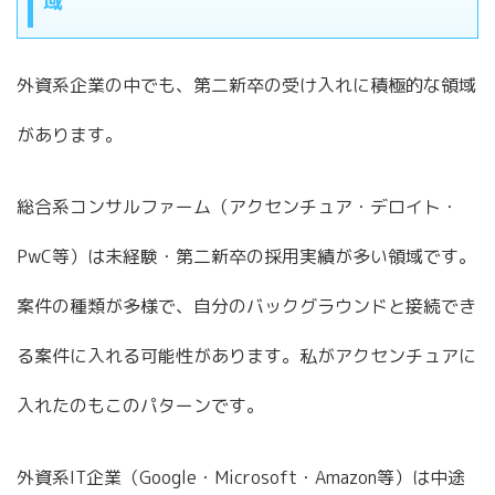
域
外資系企業の中でも、第二新卒の受け入れに積極的な領域
があります。
総合系コンサルファーム（アクセンチュア・デロイト・
PwC等）は未経験・第二新卒の採用実績が多い領域です。
案件の種類が多様で、自分のバックグラウンドと接続でき
る案件に入れる可能性があります。私がアクセンチュアに
入れたのもこのパターンです。
外資系IT企業（Google・Microsoft・Amazon等）は中途