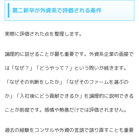
第二新卒が外資系で評価される条件
実際に評価された点を整理します。
論理的に話せることが最も重要です。外資系企業の面接で
は「なぜ？」「どうやって？」という問いが続きます。
「なぜその判断をしたか」「なぜそのファームを選ぶの
か」「入社後にどう貢献できるか」を論理的に説明できる
ことが前提です。感情や熱意だけでは評価されません。
過去の経験をコンサルや外資の言語で語り直すことも重要