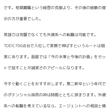
です。短期離職という経歴の克服より、その後の経験の提
示の方が重要でした。
英語力は完璧でなくても外資系への転職は可能です。
TOEIC700点台で入社して実務で伸ばすというルートは現
実にあります。面接では「今の水準と今後の計画」をセッ
トで話すことが誠実さのアピールになります。
今すぐ動くことをおすすめします。第二新卒という年代で
のポテンシャル採用の枠は時間とともに狭まります。外資
系への転職を考えているなら、エージェントへの相談と情