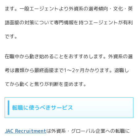
ます。一般エージェントより外資系の選考傾向・文化・英
語面接の対策について専門情報を持つエージェントが有利
です。
在職中から動き始めることをおすすめします。外資系の選
考は書類から最終面接まで1〜2ヶ月かかります。退職し
てから動くと焦りが判断を歪めます。
転職に使うべきサービス
JAC Recruitment
は外資系・グローバル企業への転職に