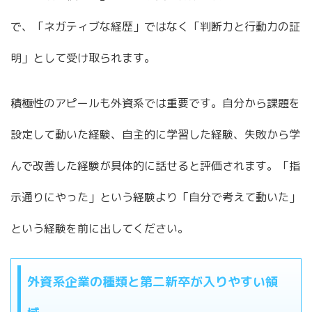
で、「ネガティブな経歴」ではなく「判断力と行動力の証
明」として受け取られます。
積極性のアピールも外資系では重要です。自分から課題を
設定して動いた経験、自主的に学習した経験、失敗から学
んで改善した経験が具体的に話せると評価されます。「指
示通りにやった」という経験より「自分で考えて動いた」
という経験を前に出してください。
外資系企業の種類と第二新卒が入りやすい領