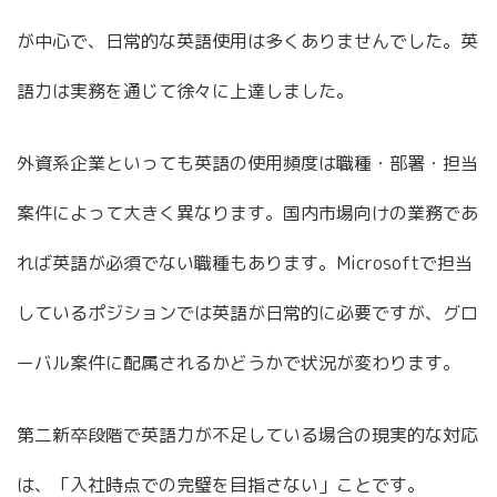
が中心で、日常的な英語使用は多くありませんでした。英
語力は実務を通じて徐々に上達しました。
外資系企業といっても英語の使用頻度は職種・部署・担当
案件によって大きく異なります。国内市場向けの業務であ
れば英語が必須でない職種もあります。Microsoftで担当
しているポジションでは英語が日常的に必要ですが、グロ
ーバル案件に配属されるかどうかで状況が変わります。
第二新卒段階で英語力が不足している場合の現実的な対応
は、「入社時点での完璧を目指さない」ことです。