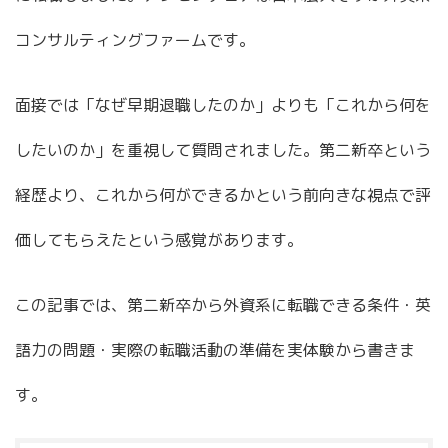
コンサルティングファームです。
面接では「なぜ早期退職したのか」よりも「これから何を
したいのか」を重視して質問されました。第二新卒という
経歴より、これから何ができるかという前向きな視点で評
価してもらえたという感覚があります。
この記事では、第二新卒から外資系に転職できる条件・英
語力の問題・実際の転職活動の準備を実体験から書きま
す。