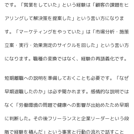
です。「営業をしていた」という経験は「顧客の課題をヒ
アリングして解決策を提案した」という言い方になりま
す。「マーケティングをやっていた」は「市場分析・施策
立案・実行・効果測定のサイクルを回した」という言い方
になります。職種の変換ではなく、経験の再語義化です。
短期離職への説明を準備しておくことも必要です。「なぜ
早期退職したのか」は必ず聞かれます。感情的な説明では
なく「労働環境の問題で健康への影響が出始めたため早期
に判断した。その後フリーランスと企業リーダーという段
階で経験を積んだ」という事実と行動の流れで話すこと