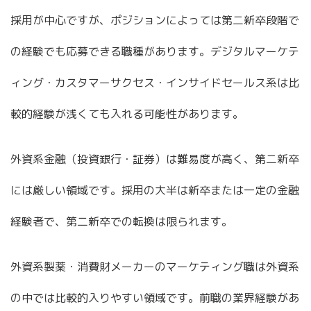
採用が中心ですが、ポジションによっては第二新卒段階で
の経験でも応募できる職種があります。デジタルマーケテ
ィング・カスタマーサクセス・インサイドセールス系は比
較的経験が浅くても入れる可能性があります。
外資系金融（投資銀行・証券）は難易度が高く、第二新卒
には厳しい領域です。採用の大半は新卒または一定の金融
経験者で、第二新卒での転換は限られます。
外資系製薬・消費財メーカーのマーケティング職は外資系
の中では比較的入りやすい領域です。前職の業界経験があ