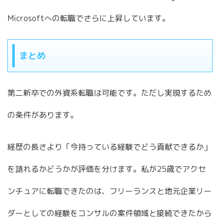
Microsoftへの転職でさらに上昇しています。
まとめ
第二新卒での外資系転職は可能です。ただし実現するため
の条件があります。
経歴の長さより「今持っている経験でどう貢献できるか」
を語れるかどうかが評価を分けます。私が25歳でアクセ
ンチュアに転職できたのは、フリーランスと地元企業リー
ダーとしての経験をコンサルの案件領域と接続できたから