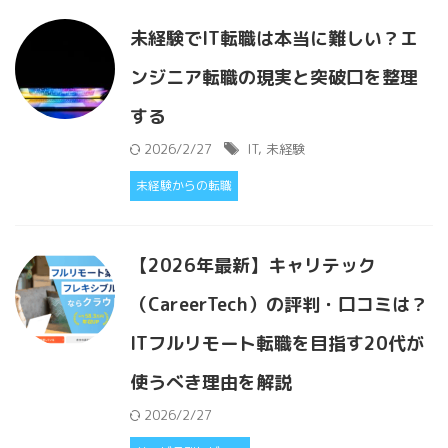
未経験でIT転職は本当に難しい？エ
ンジニア転職の現実と突破口を整理
する
2026/2/27
IT
,
未経験
未経験からの転職
【2026年最新】キャリテック
（CareerTech）の評判・口コミは？
ITフルリモート転職を目指す20代が
使うべき理由を解説
2026/2/27