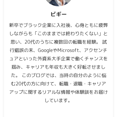
ビギー
新卒でブラック企業に入社後、心身ともに疲弊
しながらも「このままでは終わりたくない」と
思い、20代のうちに複数回の転職を経験。 試
行錯誤の末、GoogleやMicrosoft、アクセンチ
ュアといった外資系大手企業で働くチャンスを
掴み、キャリアも年収も大きく好転させまし
た。 このブログでは、当時の自分のように悩
む20代の方に向けて、転職・退職・キャリア
アップに関するリアルな情報や体験談をお届け
しています。