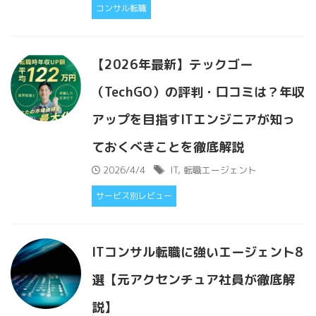
コンサル転職
【2026年最新】テックゴー
（TechGO）の評判・口コミは？年収
アップを目指すITエンジニアが知っ
ておくべきことを徹底解説
2026/4/4
IT
,
転職エージェント
サービス別レビュー
ITコンサル転職に強いエージェント8
選【元アクセンチュア社員が徹底解
説】