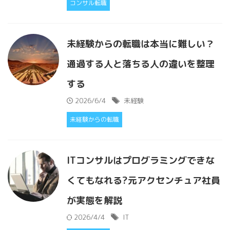
コンサル転職
未経験からの転職は本当に難しい？
通過する人と落ちる人の違いを整理
する
2026/6/4
未経験
未経験からの転職
ITコンサルはプログラミングできな
くてもなれる?元アクセンチュア社員
が実態を解説
2026/4/4
IT