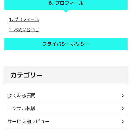
プロフィール
プロフィール
お問い合わせ
プライバシーポリシー
カテゴリー
よくある質問
コンサル転職
サービス別レビュー