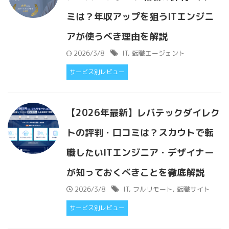
ミは？年収アップを狙うITエンジニ
アが使うべき理由を解説
2026/3/8
IT
,
転職エージェント
サービス別レビュー
【2026年最新】レバテックダイレク
トの評判・口コミは？スカウトで転
職したいITエンジニア・デザイナー
が知っておくべきことを徹底解説
2026/3/8
IT
,
フルリモート
,
転職サイト
サービス別レビュー