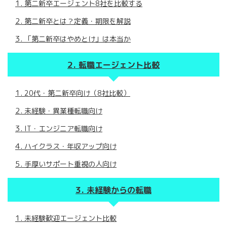
第二新卒エージェント8社を比較する
第二新卒とは？定義・期限を解説
「第二新卒はやめとけ」は本当か
転職エージェント比較
20代・第二新卒向け（8社比較）
未経験・異業種転職向け
IT・エンジニア転職向け
ハイクラス・年収アップ向け
手厚いサポート重視の人向け
未経験からの転職
未経験歓迎エージェント比較