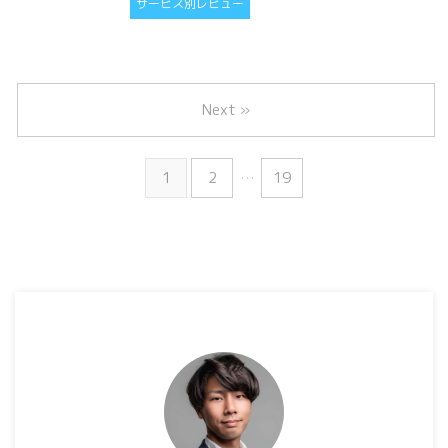
サービス別レビュー
Next »
1
2
…
19