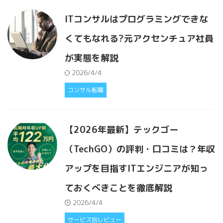
ITコンサルはプログラミングできな
くてもなれる?元アクセンチュア社員
が実態を解説
2026/4/4
コンサル転職
【2026年最新】テックゴー
（TechGO）の評判・口コミは？年収
アップを目指すITエンジニアが知っ
ておくべきことを徹底解説
2026/4/4
サービス別レビュー