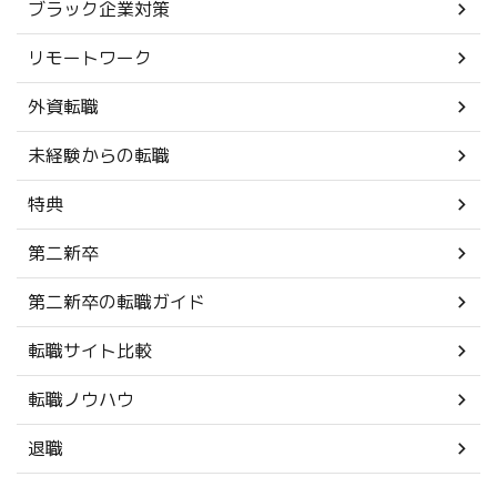
ブラック企業対策
リモートワーク
外資転職
未経験からの転職
特典
第二新卒
第二新卒の転職ガイド
転職サイト比較
転職ノウハウ
退職