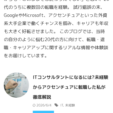
代のうちに複数回の転職を経験。 試行錯誤の末、
GoogleやMicrosoft、アクセンチュアといった外資
系大手企業で働くチャンスを掴み、キャリアも年収
も大きく好転させました。 このブログでは、当時
の自分のように悩む20代の方に向けて、転職・退
職・キャリアアップに関するリアルな情報や体験談
をお届けしています。
ITコンサルタントになるには?未経験
からアクセンチュアに転職した私が
徹底解説
2026/6/4
IT
,
未経験