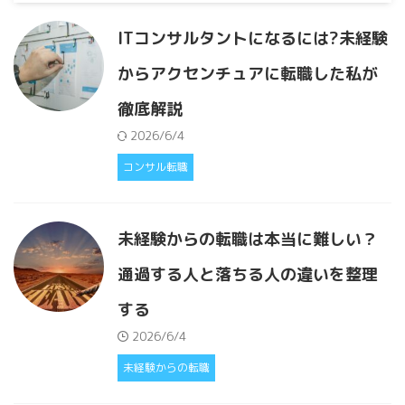
ITコンサルタントになるには?未経験
からアクセンチュアに転職した私が
徹底解説
2026/6/4
コンサル転職
未経験からの転職は本当に難しい？
通過する人と落ちる人の違いを整理
する
2026/6/4
未経験からの転職