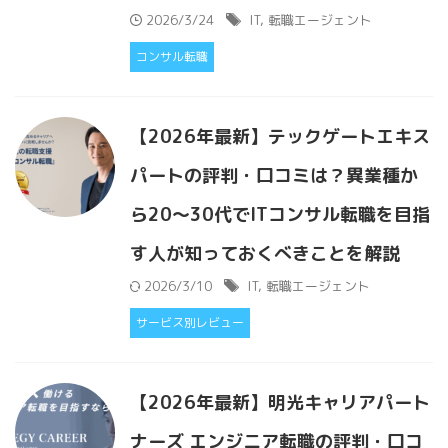
2026/3/24
IT
,
転職エージェント
コンサル転職
【2026年最新】テックゲートエキス
パートの評判・口コミは？異業種か
ら20〜30代でITコンサル転職を目指
す人が知っておくべきことを解説
2026/3/10
IT
,
転職エージェント
サービス別レビュー
【2026年最新】明光キャリアパート
ナーズ エンジニア転職の評判・口コ