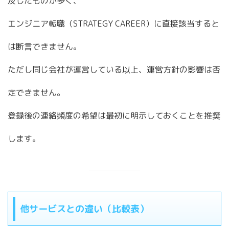
及したものが多く、
エンジニア転職（STRATEGY CAREER）に直接該当すると
は断言できません。
ただし同じ会社が運営している以上、運営方針の影響は否
定できません。
登録後の連絡頻度の希望は最初に明示しておくことを推奨
します。
他サービスとの違い（比較表）