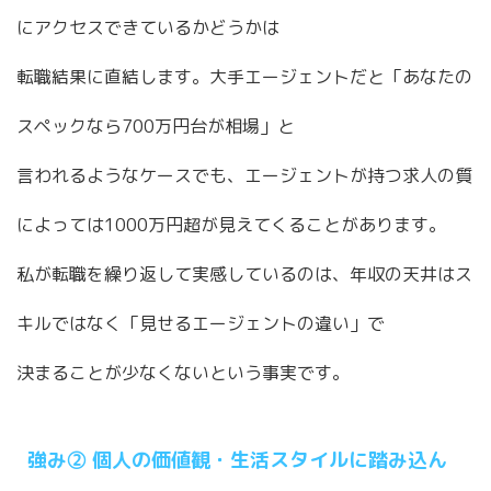
にアクセスできているかどうかは
転職結果に直結します。大手エージェントだと「あなたの
スペックなら700万円台が相場」と
言われるようなケースでも、エージェントが持つ求人の質
によっては1000万円超が見えてくることがあります。
私が転職を繰り返して実感しているのは、年収の天井はス
キルではなく「見せるエージェントの違い」で
決まることが少なくないという事実です。
強み② 個人の価値観・生活スタイルに踏み込ん