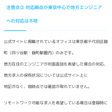
注意点② 対応拠点が東京中心で地方エンジニア
への対応は不明
公式サイトに掲載されているオフィスは東京都千代田区麹
町（四ツ谷駅・麹町駅圏内）のみです。
地方在住のエンジニアが対面面談を希望した場合の対応、
地方求人の保有状況については公式サイト上に
明記がなく、現時点では確認が取れていません。
リモートワーク可能な求人を希望している場合は登録時に