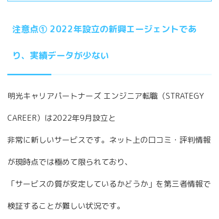
注意点① 2022年設立の新興エージェントであ
り、実績データが少ない
明光キャリアパートナーズ エンジニア転職（STRATEGY
CAREER）は2022年9月設立と
非常に新しいサービスです。ネット上の口コミ・評判情報
が現時点では極めて限られており、
「サービスの質が安定しているかどうか」を第三者情報で
検証することが難しい状況です。