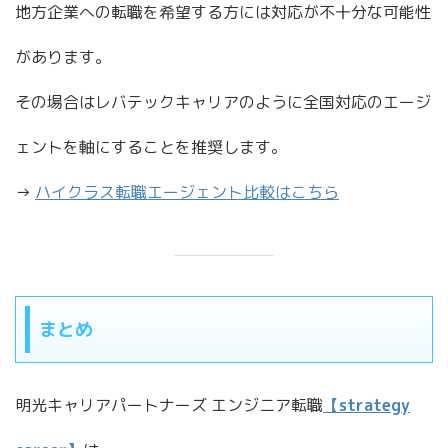
地方企業への転職を希望する方には対応が不十分な可能性
があります。
その場合はレバテックキャリアのように全国対応のエージ
ェントを軸にすることを推奨します。
→
ハイクラス転職エージェント比較はこちら
まとめ
明光キャリアパートナーズ エンジニア転職
【strategy