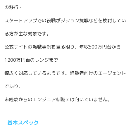
の移行・
スタートアップでの役職ポジション挑戦などを検討してい
る方が主な対象です。
公式サイトの転職事例を見る限り、年収500万円台から
1200万円台のレンジまで
幅広く対応しているようです。経験者向けのエージェント
であり、
未経験からのエンジニア転職には向いていません。
基本スペック