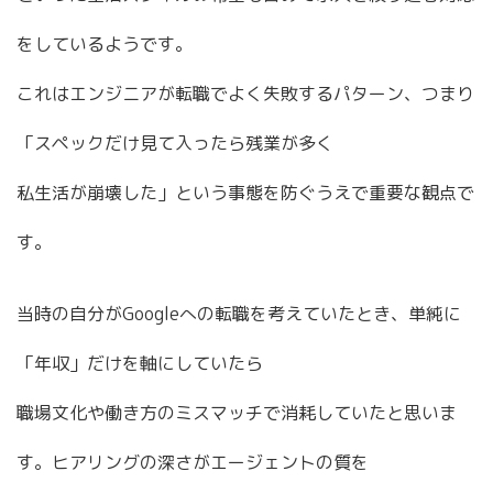
をしているようです。
これはエンジニアが転職でよく失敗するパターン、つまり
「スペックだけ見て入ったら残業が多く
私生活が崩壊した」という事態を防ぐうえで重要な観点で
す。
当時の自分がGoogleへの転職を考えていたとき、単純に
「年収」だけを軸にしていたら
職場文化や働き方のミスマッチで消耗していたと思いま
す。ヒアリングの深さがエージェントの質を