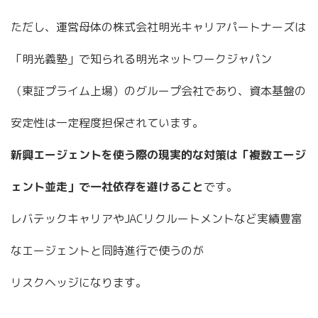
ただし、運営母体の株式会社明光キャリアパートナーズは
「明光義塾」で知られる明光ネットワークジャパン
（東証プライム上場）のグループ会社であり、資本基盤の
安定性は一定程度担保されています。
新興エージェントを使う際の現実的な対策は「複数エージ
ェント並走」で一社依存を避けること
です。
レバテックキャリアやJACリクルートメントなど実績豊富
なエージェントと同時進行で使うのが
リスクヘッジになります。