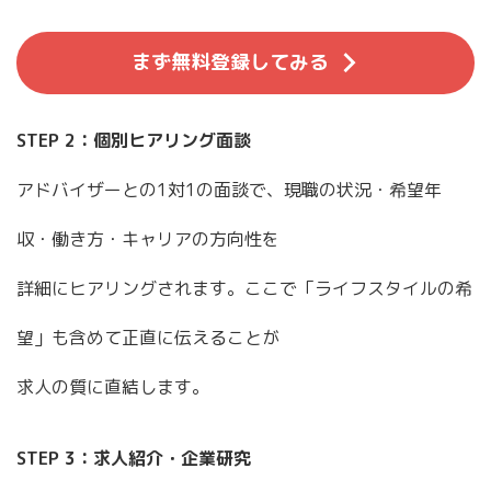
まず無料登録してみる
STEP 2：個別ヒアリング面談
アドバイザーとの1対1の面談で、現職の状況・希望年
収・働き方・キャリアの方向性を
詳細にヒアリングされます。ここで「ライフスタイルの希
望」も含めて正直に伝えることが
求人の質に直結します。
STEP 3：求人紹介・企業研究