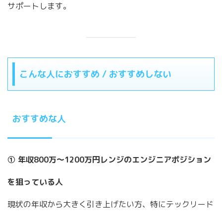
サポートします。
こんな人におすすめ / おすすめしない
おすすめな人
① 年収800万〜1200万円レンジのエンジニアポジション
を狙っている人
現状の年収から大きく引き上げたい方、特にテックリード