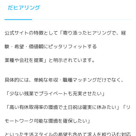
だヒアリング
公式サイトの特徴として「寄り添ったヒアリングで、経
験・希望・価値観にピッタリフィットする
業種や会社を提案」と明示されています。
具体的には、単純な年収・職種マッチングだけでなく、
「少ない残業でプライベートも充実させたい」
「高い有休取得率の環境で土日祝は確実に休みたい」「リ
モートワーク可能な環境を確保したい」
といった生活スタイルの希望も含めて求人を絞り込む対応