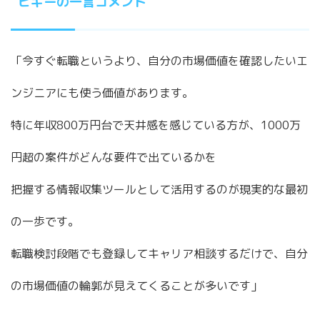
ビギーの一言コメント
「今すぐ転職というより、自分の市場価値を確認したいエ
ンジニアにも使う価値があります。
特に年収800万円台で天井感を感じている方が、1000万
円超の案件がどんな要件で出ているかを
把握する情報収集ツールとして活用するのが現実的な最初
の一歩です。
転職検討段階でも登録してキャリア相談するだけで、自分
の市場価値の輪郭が見えてくることが多いです」