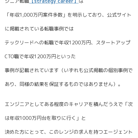
ジニア転職
【strategy career】
は
「年収1,000万円案件多数」を明示しており、公式サイト
に掲載されている転職事例では
テックリードへの転職で年収1200万円、スタートアップ
CTO職で年収1200万円といった
事例が記載されています（いずれも公式掲載の個別事例で
あり、同様の結果を保証するものではありません）。
エンジニアとしてある程度のキャリアを積んだうえで「次
は年収1000万円台を取りに行く」と
決めた方にとって、このレンジの求人を持つエージェント