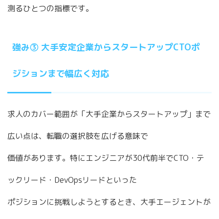
測るひとつの指標です。
強み③ 大手安定企業からスタートアップCTOポ
ジションまで幅広く対応
求人のカバー範囲が「大手企業からスタートアップ」まで
広い点は、転職の選択肢を広げる意味で
価値があります。特にエンジニアが30代前半でCTO・テ
ックリード・DevOpsリードといった
ポジションに挑戦しようとするとき、大手エージェントが