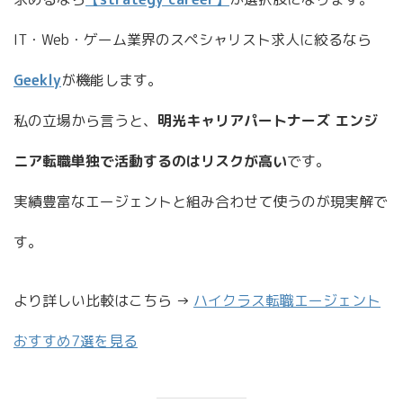
IT・Web・ゲーム業界のスペシャリスト求人に絞るなら
Geekly
が機能します。
私の立場から言うと、
明光キャリアパートナーズ エンジ
ニア転職単独で活動するのはリスクが高い
です。
実績豊富なエージェントと組み合わせて使うのが現実解で
す。
より詳しい比較はこちら →
ハイクラス転職エージェント
おすすめ7選を見る