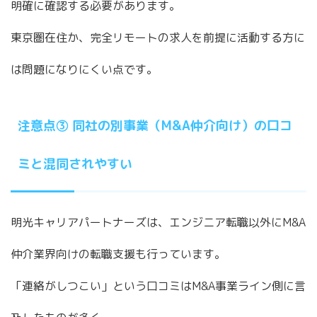
明確に確認する必要があります。
東京圏在住か、完全リモートの求人を前提に活動する方に
は問題になりにくい点です。
注意点③ 同社の別事業（M&A仲介向け）の口コ
ミと混同されやすい
明光キャリアパートナーズは、エンジニア転職以外にM&A
仲介業界向けの転職支援も行っています。
「連絡がしつこい」という口コミはM&A事業ライン側に言