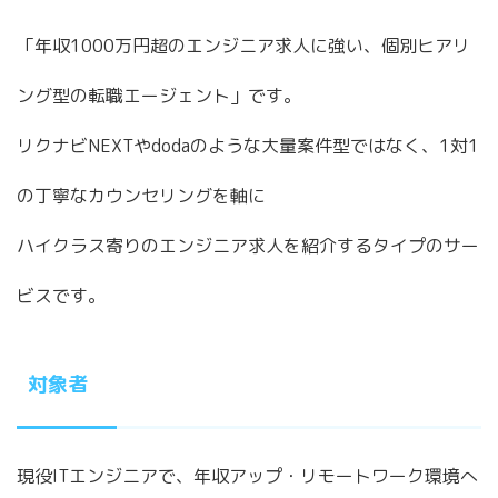
「年収1000万円超のエンジニア求人に強い、個別ヒアリ
ング型の転職エージェント」です。
リクナビNEXTやdodaのような大量案件型ではなく、1対1
の丁寧なカウンセリングを軸に
ハイクラス寄りのエンジニア求人を紹介するタイプのサー
ビスです。
対象者
現役ITエンジニアで、年収アップ・リモートワーク環境へ