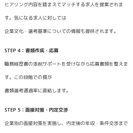
ヒアリング内容を踏まえてマッチする求人を提案されま
す。気になる求人に対しては
企業文化・選考基準についての情報も提供されます。
STEP 4：書類作成・応募
職務経歴書の添削サポートを受けながら応募書類を整えま
す。この段階での質が
書類選考通過率に直結します。
STEP 5：面接対策・内定交渉
企業別の面接対策を実施し、内定後の年収・条件交渉まで