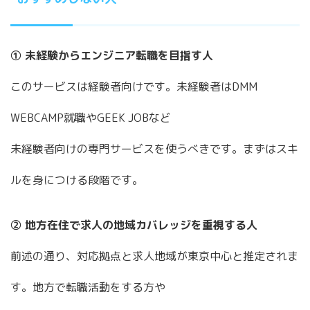
① 未経験からエンジニア転職を目指す人
このサービスは経験者向けです。未経験者はDMM
WEBCAMP就職やGEEK JOBなど
未経験者向けの専門サービスを使うべきです。まずはスキ
ルを身につける段階です。
② 地方在住で求人の地域カバレッジを重視する人
前述の通り、対応拠点と求人地域が東京中心と推定されま
す。地方で転職活動をする方や