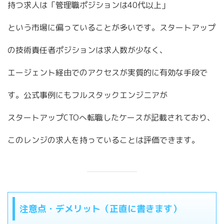
持つ求人は「管理職ポジションは40代以上」
という市場に偏っていることが多いです。スタートアップ
の技術責任者ポジションは求人数が少なく、
エージェント経由でのアクセスが実質的に有効な手段で
す。公式事例にもフルスタックエンジニアが
スタートアップCTOへ転職したケースが記載されており、
このレンジの求人を持っていることは評価できます。
注意点・デメリット（正直に書きます）