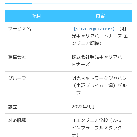
項目
内容
サービス名
【strategy career】
（明
光キャリアパートナーズ エ
ンジニア転職）
運営会社
株式会社明光キャリアパー
トナーズ
グループ
明光ネットワークジャパン
（東証プライム上場）グル
ープ
設立
2022年9月
対応職種
ITエンジニア全般（Web・
インフラ・フルスタック
等）