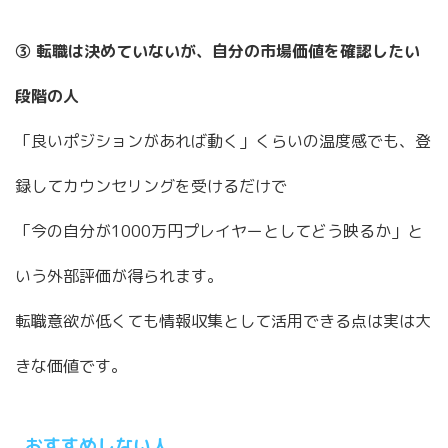
③ 転職は決めていないが、自分の市場価値を確認したい
段階の人
「良いポジションがあれば動く」くらいの温度感でも、登
録してカウンセリングを受けるだけで
「今の自分が1000万円プレイヤーとしてどう映るか」と
いう外部評価が得られます。
転職意欲が低くても情報収集として活用できる点は実は大
きな価値です。
おすすめしない人