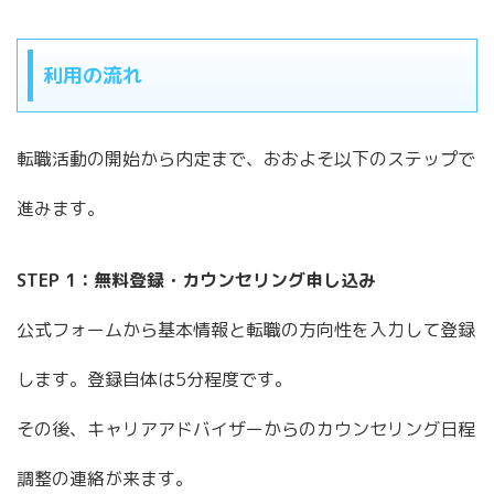
利用の流れ
転職活動の開始から内定まで、おおよそ以下のステップで
進みます。
STEP 1：無料登録・カウンセリング申し込み
公式フォームから基本情報と転職の方向性を入力して登録
します。登録自体は5分程度です。
その後、キャリアアドバイザーからのカウンセリング日程
調整の連絡が来ます。