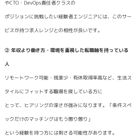
やCTO・DevOps責任者クラスの
ポジションに挑戦したい経験者エンジニアには、このサー
ビスが持つ求人レンジとの相性が良いです。
② 年収より働き方・環境を重視した転職軸を持っている
人
リモートワーク可能・残業少・有休取得率高など、生活ス
タイルにフィットする職場を探している方に
とって、ヒアリングの深さが強みになります。「条件スペ
ックだけのマッチングはもう懲り懲り」
という経験を持つ方には刺さる可能性があります。