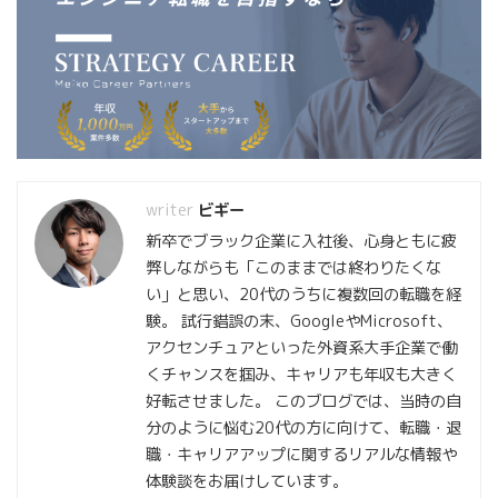
ビギー
新卒でブラック企業に入社後、心身ともに疲
弊しながらも「このままでは終わりたくな
い」と思い、20代のうちに複数回の転職を経
験。 試行錯誤の末、GoogleやMicrosoft、
アクセンチュアといった外資系大手企業で働
くチャンスを掴み、キャリアも年収も大きく
好転させました。 このブログでは、当時の自
分のように悩む20代の方に向けて、転職・退
職・キャリアアップに関するリアルな情報や
体験談をお届けしています。