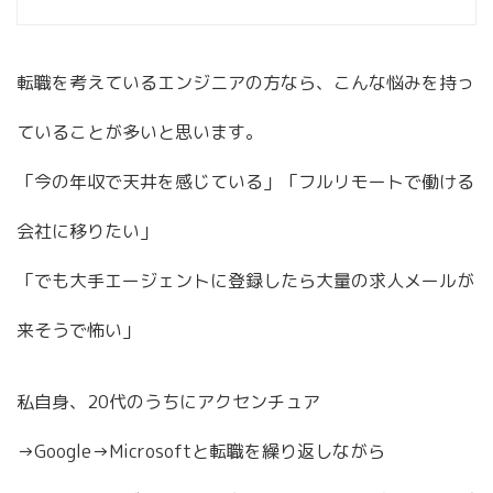
転職を考えているエンジニアの方なら、こんな悩みを持っ
ていることが多いと思います。
「今の年収で天井を感じている」「フルリモートで働ける
会社に移りたい」
「でも大手エージェントに登録したら大量の求人メールが
来そうで怖い」
私自身、20代のうちにアクセンチュア
→Google→Microsoftと転職を繰り返しながら