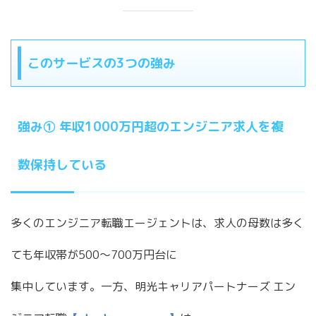
このサービスの3つの強み
強み① 年収1000万円超のエンジニア求人を複
数保持している
多くのエンジニア転職エージェントは、求人の母数は多く
ても年収帯が500〜700万円台に
集中しています。一方、明光キャリアパートナーズ エン