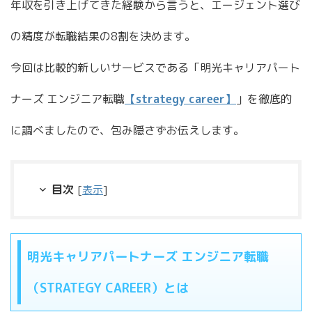
年収を引き上げてきた経験から言うと、エージェント選び
の精度が転職結果の8割を決めます。
今回は比較的新しいサービスである「明光キャリアパート
ナーズ エンジニア転職
【strategy career】
」を徹底的
に調べましたので、包み隠さずお伝えします。
目次
[
表示
]
明光キャリアパートナーズ エンジニア転職
（STRATEGY CAREER）とは