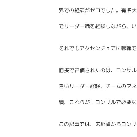
界での経験がゼロでした。有名大
でリーダー職を経験しながら、い
それでもアクセンチュアに転職で
面接で評価されたのは、コンサル
きいリーダー経験、チームのマネ
績、これらが「コンサルで必要な
この記事では、未経験からコンサ