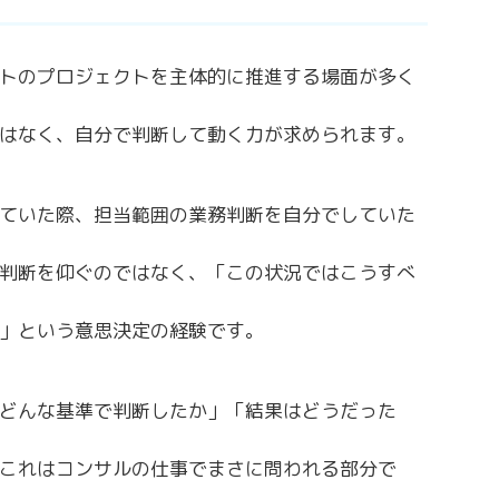
トのプロジェクトを主体的に推進する場面が多く
はなく、自分で判断して動く力が求められます。
ていた際、担当範囲の業務判断を自分でしていた
判断を仰ぐのではなく、「この状況ではこうすべ
」という意思決定の経験です。
どんな基準で判断したか」「結果はどうだった
これはコンサルの仕事でまさに問われる部分で