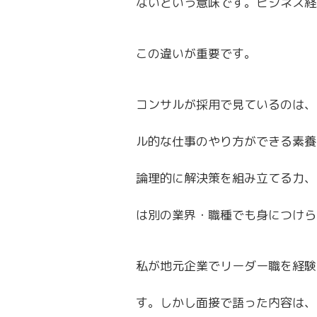
ないという意味です。ビジネス経
この違いが重要です。
コンサルが採用で見ているのは、
ル的な仕事のやり方ができる素養
論理的に解決策を組み立てる力、
は別の業界・職種でも身につけら
私が地元企業でリーダー職を経験
す。しかし面接で語った内容は、