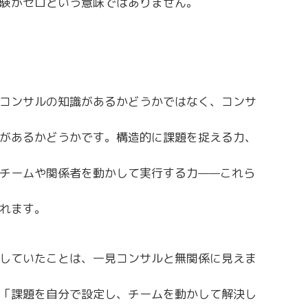
験がゼロという意味ではありません。
コンサルの知識があるかどうかではなく、コンサ
があるかどうかです。構造的に課題を捉える力、
チームや関係者を動かして実行する力——これら
れます。
していたことは、一見コンサルと無関係に見えま
「課題を自分で設定し、チームを動かして解決し