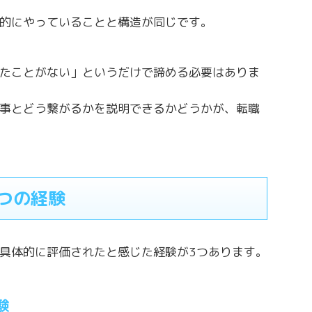
的にやっていることと構造が同じです。
たことがない」というだけで諦める必要はありま
事とどう繋がるかを説明できるかどうかが、転職
つの経験
具体的に評価されたと感じた経験が3つあります。
験