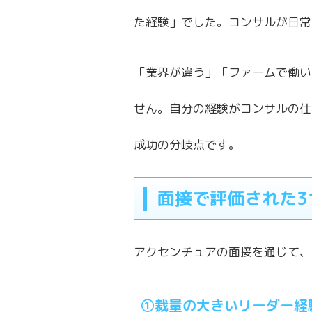
た経験」でした。コンサルが日常
「業界が違う」「ファームで働い
せん。自分の経験がコンサルの仕
成功の分岐点です。
面接で評価された3
アクセンチュアの面接を通じて、
①裁量の大きいリーダー経