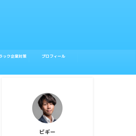
ラック企業対策
プロフィール
ビギー