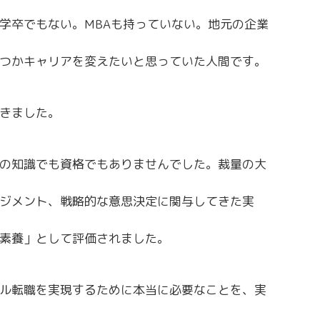
学卒でもない。MBAも持っていない。地元の企業
つかキャリアを変えたいと思っていた人間です。
きました。
の知識でも資格でもありませんでした。裁量の大
ジメント、戦略的な意思決定に関与してきた実
素養」として評価されました。
ル転職を実現するために本当に必要なことを、実