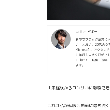
ビギー
新卒でブラック企業に
い」と思い、20代のうち
Microsoft、ア
も年収も大きく好転させ
に向けて、転職・退職
ます。
「未経験からコンサルに転職でき
これは私が転職活動前に最も強く