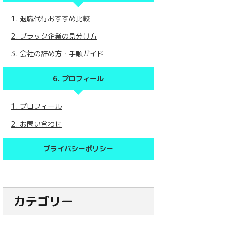
退職代行おすすめ比較
ブラック企業の見分け方
会社の辞め方・手順ガイド
プロフィール
プロフィール
お問い合わせ
プライバシーポリシー
カテゴリー