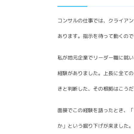
コンサルの仕事では、クライアン
あります。指示を待って動くので
私が地元企業でリーダー職に就い
経験がありました。上長に全ての
きと判断した、その根拠はこうだ
面接でこの経験を語ったとき、「
か」という掘り下げが来ました。