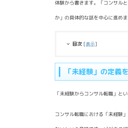
体験から書きます。「コンサルと
か」の具体的な話を中心に進めま
目次
[
表示
]
「未経験」の定義
「未経験からコンサル転職」とい
コンサル転職における「未経験」