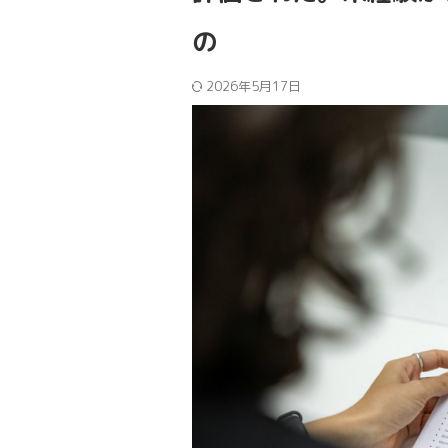
の
2026年5月17日