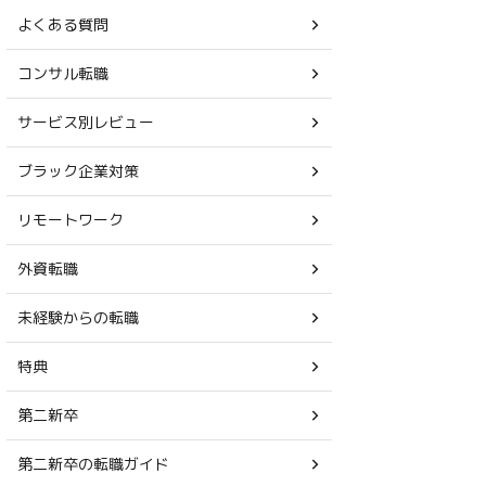
よくある質問
コンサル転職
サービス別レビュー
ブラック企業対策
リモートワーク
外資転職
未経験からの転職
特典
第二新卒
第二新卒の転職ガイド