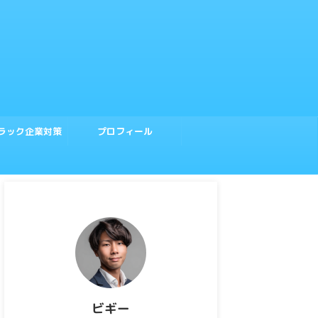
ラック企業対策
プロフィール
ビギー