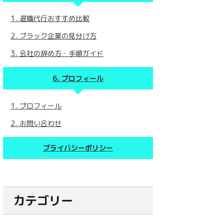
退職代行おすすめ比較
ブラック企業の見分け方
会社の辞め方・手順ガイド
プロフィール
プロフィール
お問い合わせ
プライバシーポリシー
カテゴリー