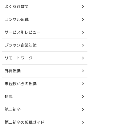
よくある質問
コンサル転職
サービス別レビュー
ブラック企業対策
リモートワーク
外資転職
未経験からの転職
特典
第二新卒
第二新卒の転職ガイド