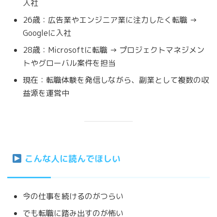
入社
26歳：広告業やエンジニア業に注力したく転職 →
Googleに入社
28歳：Microsoftに転職 → プロジェクトマネジメン
トやグローバル案件を担当
現在：転職体験を発信しながら、副業として複数の収
益源を運営中
こんな人に読んでほしい
今の仕事を続けるのがつらい
でも転職に踏み出すのが怖い