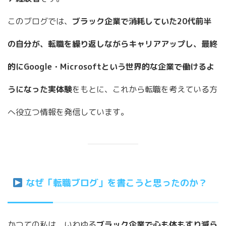
このブログでは、
ブラック企業で消耗していた20代前半
の自分が、転職を繰り返しながらキャリアアップし、最終
的にGoogle・Microsoftという世界的な企業で働けるよ
うになった実体験
をもとに、これから転職を考えている方
へ役立つ情報を発信しています。
なぜ「転職ブログ」を書こうと思ったのか？
かつての私は、いわゆる
ブラック企業で心も体もすり減ら