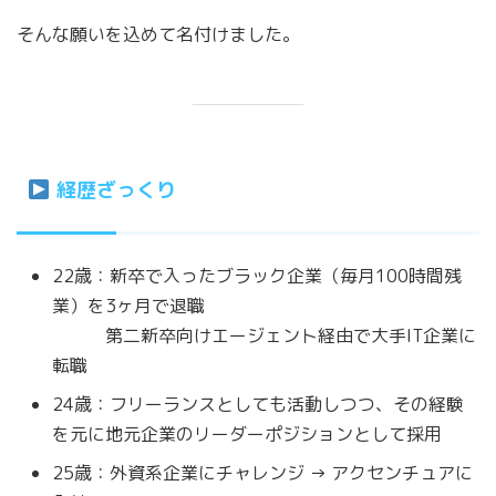
そんな願いを込めて名付けました。
経歴ざっくり
22歳：新卒で入ったブラック企業（毎月100時間残
業）を3ヶ月で退職
第二新卒向けエージェント経由で大手IT企業に
転職
24歳：フリーランスとしても活動しつつ、その経験
を元に地元企業のリーダーポジションとして採用
25歳：外資系企業にチャレンジ → アクセンチュアに