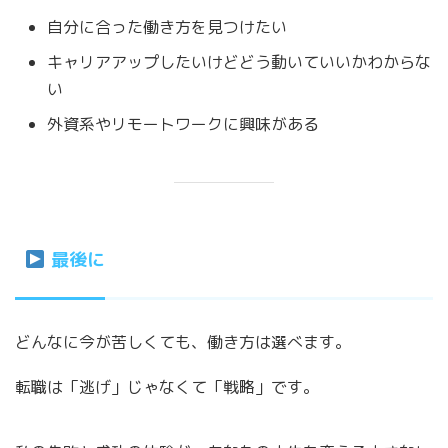
自分に合った働き方を見つけたい
キャリアアップしたいけどどう動いていいかわからな
い
外資系やリモートワークに興味がある
最後に
どんなに今が苦しくても、働き方は選べます。
転職は「逃げ」じゃなくて「戦略」です。