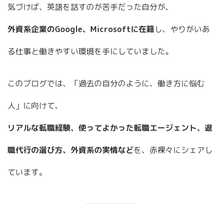
気づけば、英語を話すのが苦手だった自分が、
外資系企業のGoogle、Microsoftに在籍
し、やりがいあ
る仕事と働きやすい環境を手にしていました。
このブログでは、「過去の自分のように、働き方に悩む
人」に向けて、
リアルな転職経験、使ってよかった転職エージェント、退
職代行の選び方、外資系の実情など
を、赤裸々にシェアし
ています。