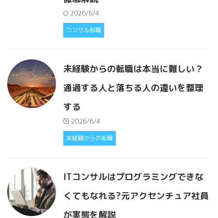
2026/6/4
コンサル転職
未経験からの転職は本当に難しい？
通過する人と落ちる人の違いを整理
する
2026/6/4
未経験からの転職
ITコンサルはプログラミングできな
くてもなれる?元アクセンチュア社員
が実態を解説