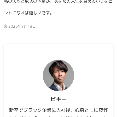
私の失敗と成功の体験が、あなたの人生を変える小さなヒ
ントになれば嬉しいです。
2025年7月18日
ビギー
新卒でブラック企業に入社後、心身ともに疲弊