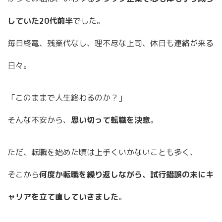
していた20代前半
でした。
毎日終電、残業代なし、理不尽な上司、休日も連絡が来る
日々。
「このままで人生終わるのか？」
そんな不安から、
思い切って転職を決意
。
ただ、転職を始めた頃は上手くいかないことも多く、
そこから
何度か転職を繰り返しながら、試行錯誤の末にキ
ャリアを立て直していきました
。