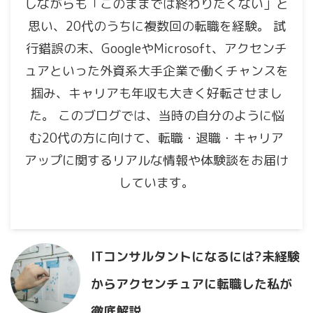
しながらも「このままでは終わりたくない」と
思い、20代のうちに複数回の転職を経験。 試
行錯誤の末、GoogleやMicrosoft、アクセンチ
ュアといった外資系大手企業で働くチャンスを
掴み、キャリアも年収も大きく好転させまし
た。 このブログでは、当時の自分のように悩
む20代の方に向けて、転職・退職・キャリア
アップに関するリアルな情報や体験談をお届け
しています。
ITコンサルタントになるには?未経験
からアクセンチュアに転職した私が
徹底解説