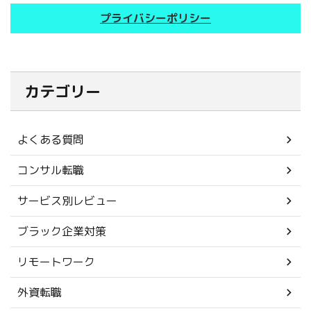
プライバシーポリシー
カテゴリー
よくある質問
コンサル転職
サービス別レビュー
ブラック企業対策
リモートワーク
外資転職