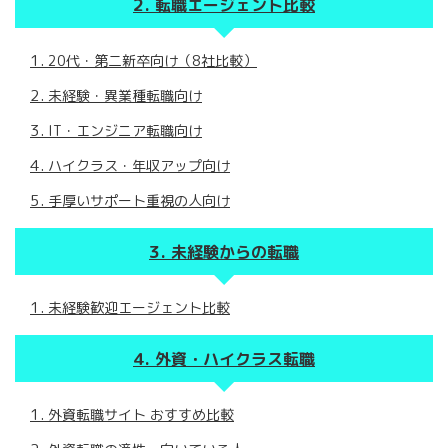
転職エージェント比較
20代・第二新卒向け（8社比較）
未経験・異業種転職向け
IT・エンジニア転職向け
ハイクラス・年収アップ向け
手厚いサポート重視の人向け
未経験からの転職
未経験歓迎エージェント比較
外資・ハイクラス転職
外資転職サイト おすすめ比較