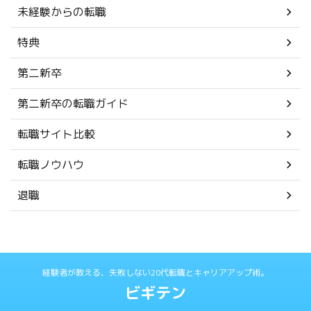
未経験からの転職
特典
第二新卒
第二新卒の転職ガイド
転職サイト比較
転職ノウハウ
退職
経験者が教える、失敗しない20代転職とキャリアアップ術。
ビギテン